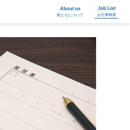
Job List
About us
お仕事検索
私たちについて