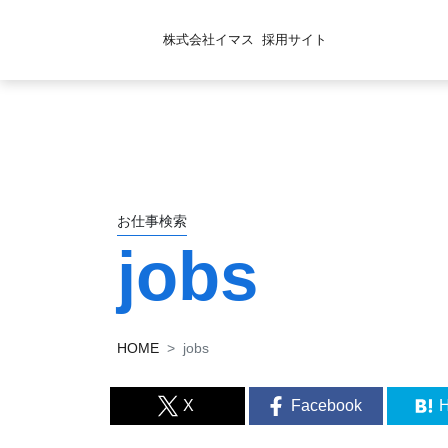
株式会社イマス
採用サイト
お仕事検索
jobs
HOME
jobs
X
Facebook
H