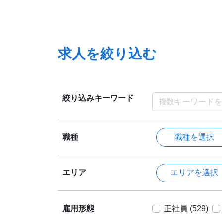
求人を絞り込む
絞り込みキーワード
職種を選択
職種
エリアを選択
エリア
雇用形態
正社員 (529)