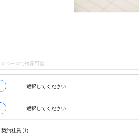
選択してください
選択してください
契約社員 (1)