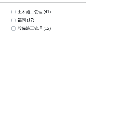
土木施工管理 (41)
福岡 (17)
設備施工管理 (12)