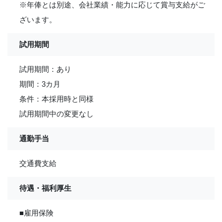
※年俸とは別途、会社業績・能力に応じて賞与支給がご
ざいます。
試用期間
試用期間：あり
期間：3カ月
条件：本採用時と同様
試用期間中の変更なし
通勤手当
交通費支給
待遇・福利厚生
■雇用保険