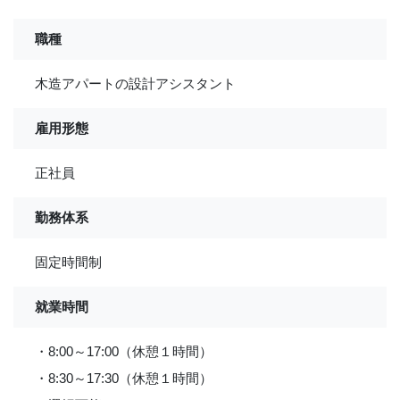
職種
木造アパートの設計アシスタント
雇用形態
正社員
勤務体系
固定時間制
就業時間
・8:00～17:00（休憩１時間）
・8:30～17:30（休憩１時間）