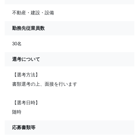
不動産・建設・設備
勤務先従業員数
30名
選考について
【選考方法】
書類選考の上、面接を行います
【選考日時】
随時
応募書類等