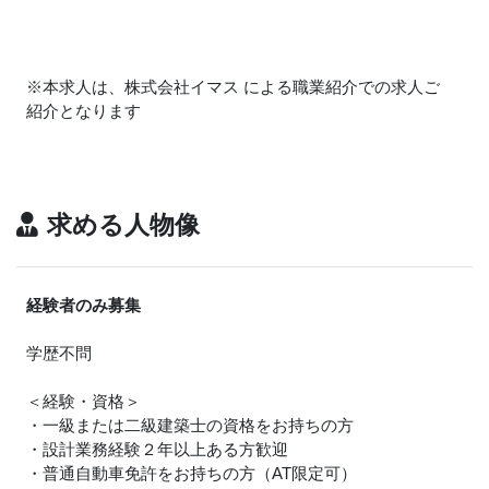
※本求人は、株式会社イマス による職業紹介での求人ご
紹介となります
求める人物像
経験者のみ募集
学歴不問
＜経験・資格＞
・一級または二級建築士の資格をお持ちの方
・設計業務経験２年以上ある方歓迎
・普通自動車免許をお持ちの方（AT限定可）