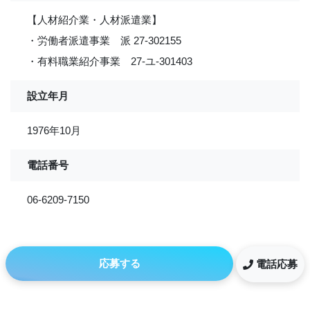
【人材紹介業・人材派遣業】
・労働者派遣事業 派 27-302155
・有料職業紹介事業 27-ユ-301403
設立年月
1976年10月
電話番号
06-6209-7150
応募する
電話応募