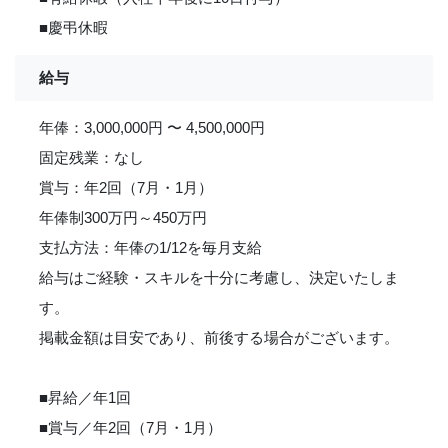
■慶弔休暇
給与
年俸：3,000,000円 〜 4,500,000円
固定残業：なし
賞与：年2回（7月・1月）
年俸制300万円～450万円
支払方法：年俸の1/12を毎月支給
給与はご経験・スキルを十分に考慮し、決定いたしま
す。
掲載金額は目安であり、前後する場合がございます。
■昇給／年1回
■賞与／年2回（7月・1月）