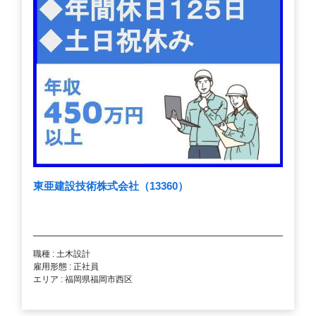
東亜建設技術株式会社（13360）
職種 : 土木設計
雇用形態 : 正社員
エリア : 福岡県福岡市西区