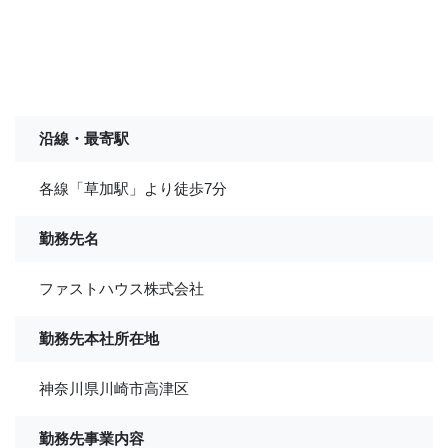
沿線・最寄駅
各線「草加駅」より徒歩7分
勤務先名
ファストハウス株式会社
勤務先本社所在地
神奈川県川崎市高津区
勤務先事業内容