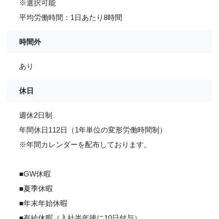
※選択可能
平均労働時間：1日あたり8時間
時間外
あり
休日
週休2日制
年間休日112日（1年単位の変形労働時間制）
※年間カレンダーを配布しております。
■GW休暇
■夏季休暇
■年末年始休暇
■有給休暇（入社半年後に10日付与）