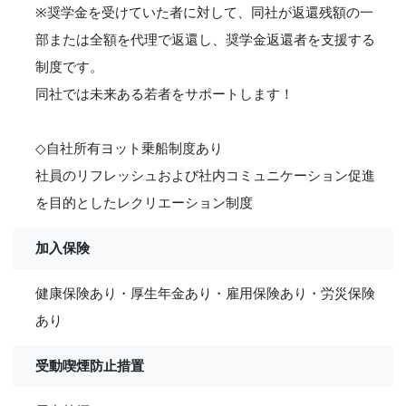
※奨学金を受けていた者に対して、同社が返還残額の一
部または全額を代理で返還し、奨学金返還者を支援する
制度です。
同社では未来ある若者をサポートします！
◇自社所有ヨット乗船制度あり
社員のリフレッシュおよび社内コミュニケーション促進
を目的としたレクリエーション制度
加入保険
健康保険あり・厚生年金あり・雇用保険あり・労災保険
あり
受動喫煙防止措置