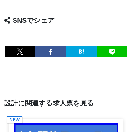
SNSでシェア
設計に関連する求人票を見る
NEW