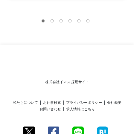
株式会社イマス 採用サイト
私たちについて
お仕事検索
プライバシーポリシー
会社概要
お問い合わせ
求人情報はこちら