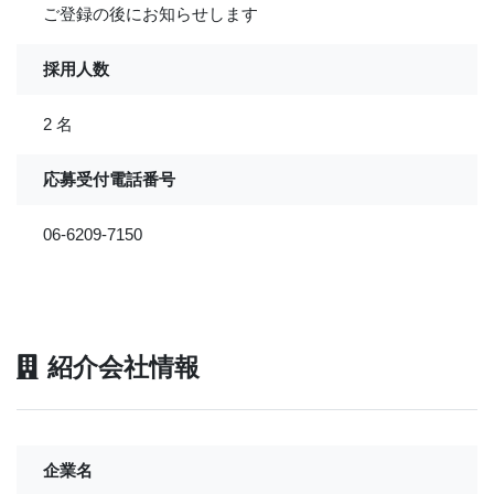
ご登録の後にお知らせします
採用人数
2 名
応募受付電話番号
06-6209-7150
紹介会社情報
企業名