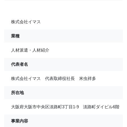
株式会社イマス
業種
人材派遣・人材紹介
代表者名
株式会社イマス 代表取締役社長 米虫祥多
所在地
大阪府大阪市中央区淡路町3丁目1-9 淡路町ダイビル6階
事業内容