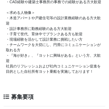
・CAD経験や建築士事務所の事務での経験がある方大歓迎
＜求める人物像＞
・木造アパートや戸建住宅等の設計業務経験のある方大歓
迎
・設計事務所に勤務経験のある方大歓迎
・子育て世代、育休中でブランクある方も歓迎
・現場経験を活かして設計業務に挑戦したい方
・チームワークを大切にし、円滑にコミュニケーションが
取れる方
・『海が好き』、『ヨットに興味がある』という方、大歓
迎
社員のリフレッシュおよび社内コミュニケーション促進を
目的とした自社所有ヨット乗船を実施しております！
募集要項