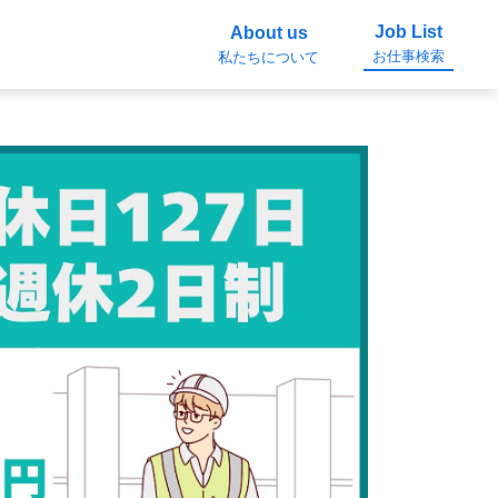
Job List
About us
お仕事検索
私たちについて