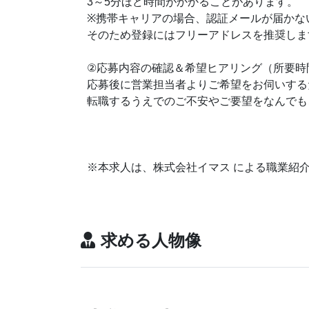
3～5分ほど時間がかかることがあります。
※携帯キャリアの場合、認証メールが届かな
そのため登録にはフリーアドレスを推奨しま
②応募内容の確認＆希望ヒアリング（所要時
応募後に営業担当者よりご希望をお伺いする
転職するうえでのご不安やご要望をなんでも
※本求人は、株式会社イマス による職業紹
求める人物像