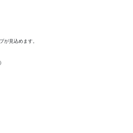
プが見込めます。
）