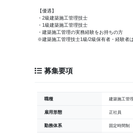
【優遇】
・2級建築施工管理技士
・1級建築施工管理技士
・建築施工管理の実務経験をお持ちの方
※建築施工管理技士1級/2級保有者・経験者
募集要項
職種
建築施工管
雇用形態
正社員
勤務体系
固定時間制