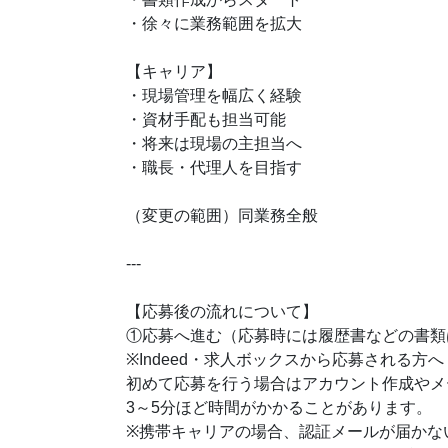
・徐々に業務範囲を拡大
【キャリア】
・現場管理を幅広く経験
・資材手配も担当可能
・将来は現場の主担当へ
・職長・代理人を目指す
（変更の範囲）同業務全般
---
【応募後の流れについて】
①応募へ進む（応募時には履歴書などの書類
※Indeed・求人ボックスから応募される方へ
初めて応募を行う場合はアカウント作成やメ
3～5分ほど時間がかかることがあります。
※携帯キャリアの場合、認証メールが届かな