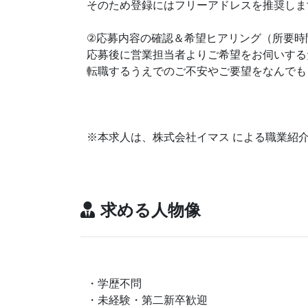
そのため登録にはフリーアドレスを推奨しま
②応募内容の確認＆希望ヒアリング（所要時
応募後に営業担当者よりご希望をお伺いする
転職するうえでのご不安やご要望をなんでも
※本求人は、株式会社イマス による職業紹
求める人物像
・学歴不問
・未経験・第二新卒歓迎