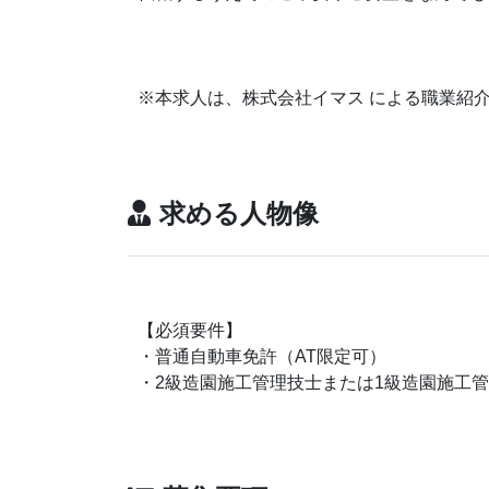
※本求人は、株式会社イマス による職業紹
求める人物像
【必須要件】
・普通自動車免許（AT限定可）
・2級造園施工管理技士または1級造園施工