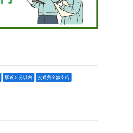
駅近 5 分以内
交通費全額支給