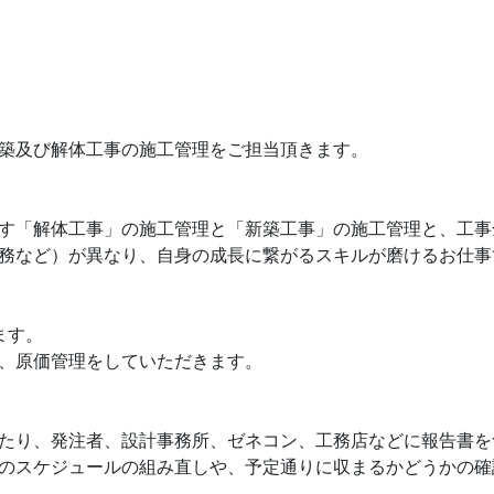
築及び解体工事の施工管理をご担当頂きます。
す「解体工事」の施工管理と「新築工事」の施工管理と、工事
務など）が異なり、自身の成長に繋がるスキルが磨けるお仕事
ます。
、原価管理をしていただきます。
たり、発注者、設計事務所、ゼネコン、工務店などに報告書を
のスケジュールの組み直しや、予定通りに収まるかどうかの確
。