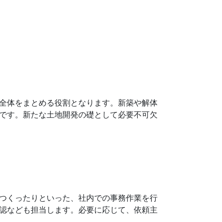
全体をまとめる役割となります。新築や解体
です。新たな土地開発の礎として必要不可欠
つくったりといった、社内での事務作業を行
認なども担当します。必要に応じて、依頼主