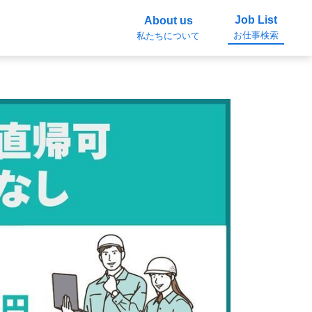
Job List
About us
お仕事検索
私たちについて