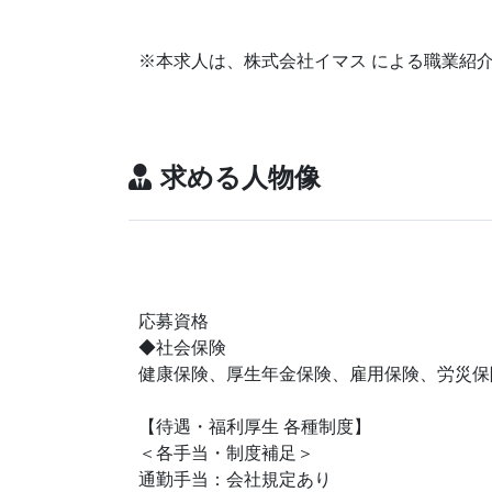
※本求人は、株式会社イマス による職業紹
求める人物像
応募資格
◆社会保険
健康保険、厚生年金保険、雇用保険、労災保
【待遇・福利厚生 各種制度】
＜各手当・制度補足＞
通勤手当：会社規定あり