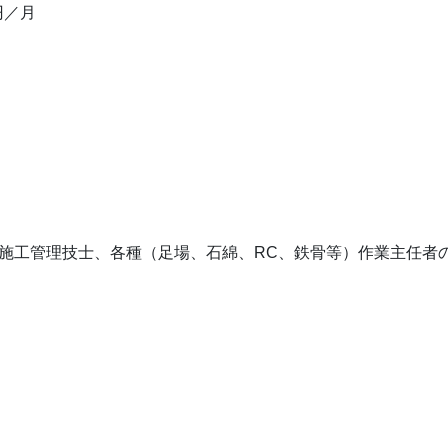
円／月
施工管理技士、各種（足場、石綿、RC、鉄骨等）作業主任者