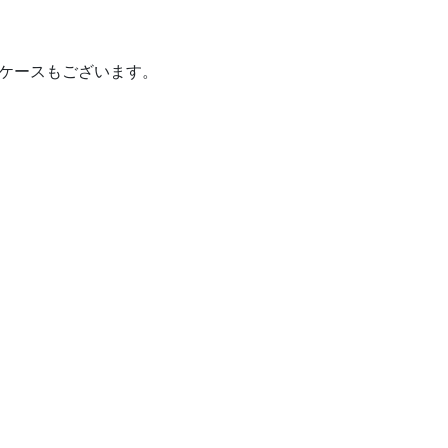
ケースもございます。