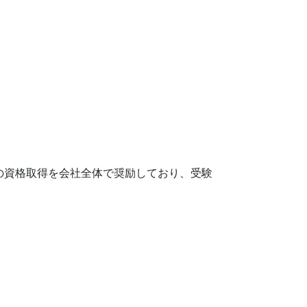
の資格取得を会社全体で奨励しており、受験