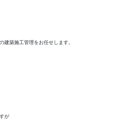
の建築施工管理をお任せします。
すが