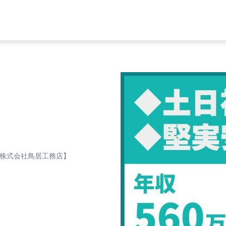
【株式会社鳥居工務店】