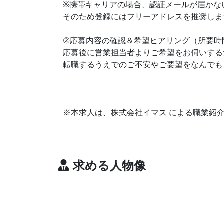
※携帯キャリアの場合、認証メールが届かな
そのため登録にはフリーアドレスを推奨しま
②応募内容の確認＆希望ヒアリング（所要時
応募後に営業担当者よりご希望をお伺いする
転職するうえでのご不安やご要望をなんでも
※本求人は、株式会社イマス による職業紹
求める人物像