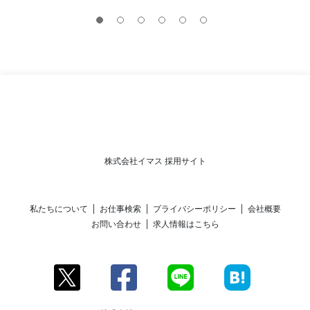
株式会社イマス 採用サイト
私たちについて
お仕事検索
プライバシーポリシー
会社概要
お問い合わせ
求人情報はこちら