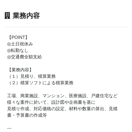
業務内容
【POINT】
◎土日祝休み
◎転勤なし
◎交通費全額支給
【業務内容】
（１）見積り、積算業務
（２）積算ソフトによる積算業務
工場、商業施設、マンション、医療施設、戸建住宅など
様々な案件に於いて、設計図や企画書を基に
見積り作成、対応価格の設定、材料や数量の算出、見積
書・予算書の作成等
---