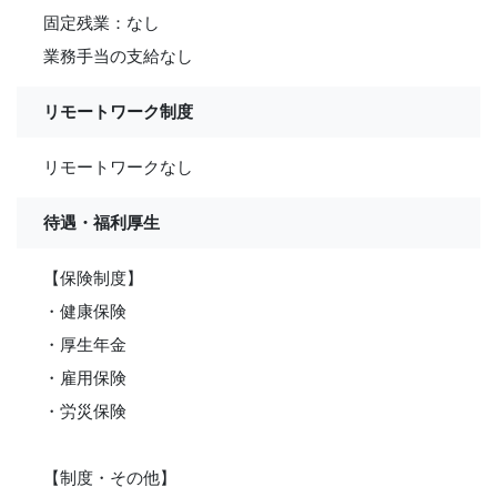
固定残業：なし
業務手当の支給なし
リモートワーク制度
リモートワークなし
待遇・福利厚生
【保険制度】
・健康保険
・厚生年金
・雇用保険
・労災保険
【制度・その他】