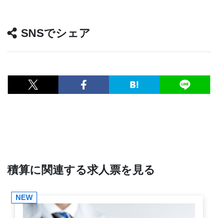
SNSでシェア
積算に関連する求人票を見る
NEW