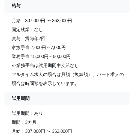
給与
月給：307,000円 〜 362,000円
固定残業：なし
賞与：賞与年2回
家族手当 7,000円～7,000円
業務手当 15,000円～50,000円
※業務手当は試用期間中支給なし
フルタイム求人の場合は月額（換算額）、パート求人の
場合は時間額を表示しています。
試用期間
試用期間：あり
期間：3カ月
月給：307,000円 〜 362,000円