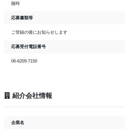
随時
応募書類等
ご登録の後にお知らせします
応募受付電話番号
06-6209-7150
紹介会社情報
企業名