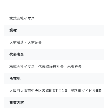
株式会社イマス
業種
人材派遣・人材紹介
代表者名
株式会社イマス 代表取締役社長 米虫祥多
所在地
大阪府大阪市中央区淡路町3丁目1-9 淡路町ダイビル6階
事業内容