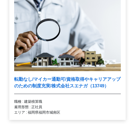
転勤なし/マイカー通勤可/資格取得やキャリアアップ
のための制度充実/株式会社スエナガ（13749）
職種 : 建築積算職
雇用形態 : 正社員
エリア : 福岡県福岡市城南区