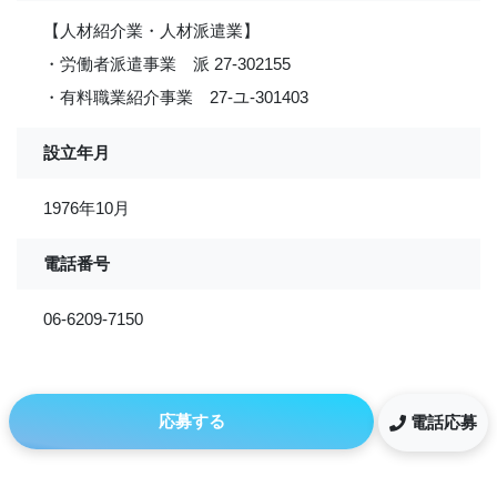
【人材紹介業・人材派遣業】
・労働者派遣事業 派 27-302155
・有料職業紹介事業 27-ユ-301403
設立年月
1976年10月
電話番号
06-6209-7150
応募する
電話応募