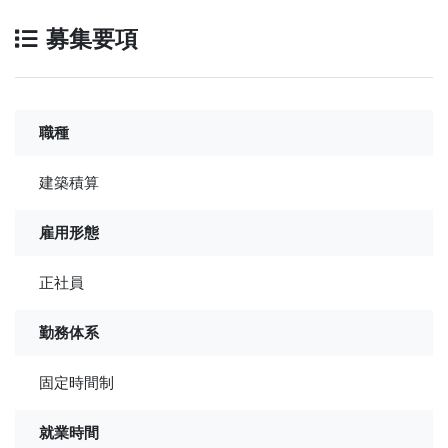
募集要項
職種
建築積算
雇用形態
正社員
勤務体系
固定時間制
就業時間