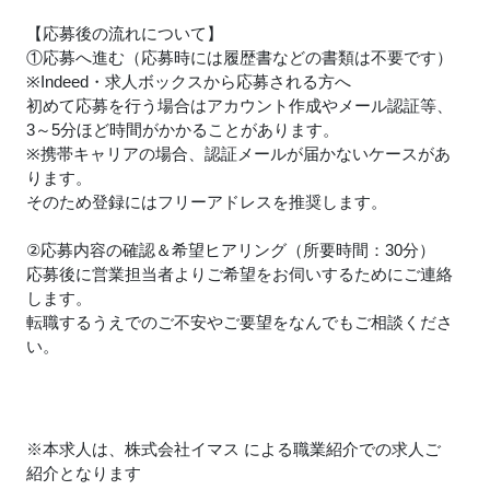
【応募後の流れについて】
①応募へ進む（応募時には履歴書などの書類は不要です）
※Indeed・求人ボックスから応募される方へ
初めて応募を行う場合はアカウント作成やメール認証等、
3～5分ほど時間がかかることがあります。
※携帯キャリアの場合、認証メールが届かないケースがあ
ります。
そのため登録にはフリーアドレスを推奨します。
②応募内容の確認＆希望ヒアリング（所要時間：30分）
応募後に営業担当者よりご希望をお伺いするためにご連絡
します。
転職するうえでのご不安やご要望をなんでもご相談くださ
い。
※本求人は、株式会社イマス による職業紹介での求人ご
紹介となります