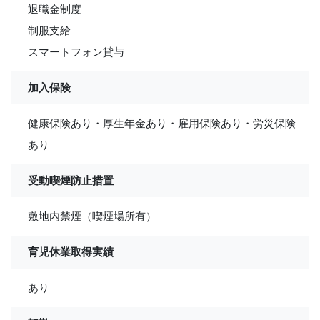
退職金制度
制服支給
スマートフォン貸与
加入保険
健康保険あり・厚生年金あり・雇用保険あり・労災保険
あり
受動喫煙防止措置
敷地内禁煙（喫煙場所有）
育児休業取得実績
あり