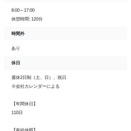
8:00～17:00
休憩時間: 120分
時間外
あり
休日
週休2日制（土、日）、祝日
※会社カレンダーによる
【年間休日】
110日
【有給休暇】