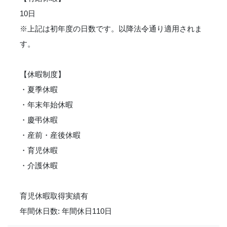
10日
※上記は初年度の日数です。以降法令通り適用されま
す。
【休暇制度】
・夏季休暇
・年末年始休暇
・慶弔休暇
・産前・産後休暇
・育児休暇
・介護休暇
育児休暇取得実績有
年間休日数: 年間休日110日