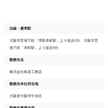
沿線・最寄駅
大阪市営地下鉄「堺筋本町駅」より徒歩2分、大阪市営
地下鉄「本町駅」より徒歩5分
勤務先名
株式会社鳥居工務店
勤務先本社所在地
大阪府大阪市中央区
勤務先事業内容