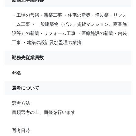
・工場の営繕・新築工事 ・住宅の新築・増改築・リフォ
ーム工事 ・一般建築物（ビル、賃貸マンション、商業施
設等）の新築・リフォーム工事 ・医療施設の新築・内装
工事 ・建築の設計及び監理の業務
勤務先従業員数
46名
選考について
選考方法
書類選考の上、面接を行います
選考日時