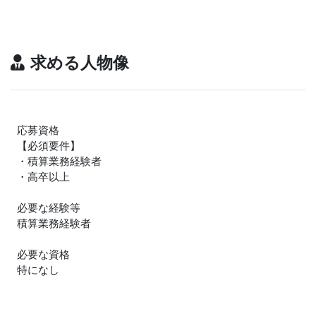
求める人物像
応募資格
【必須要件】
・積算業務経験者
・高卒以上
必要な経験等
積算業務経験者
必要な資格
特になし