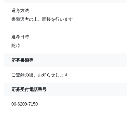
選考方法
書類選考の上、面接を行います
選考日時
随時
応募書類等
ご登録の後、お知らせします
応募受付電話番号
06-6209-7150