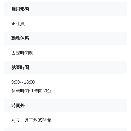
雇用形態
正社員
勤務体系
固定時間制
就業時間
9:00～18:00
休憩時間: 1時間30分
時間外
あり 月平均35時間