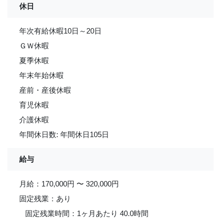
休日
年次有給休暇10日～20日
ＧＷ休暇
夏季休暇
年末年始休暇
産前・産後休暇
育児休暇
介護休暇
年間休日数: 年間休日105日
給与
月給：170,000円 〜 320,000円
固定残業：あり
固定残業時間：1ヶ月あたり 40.0時間