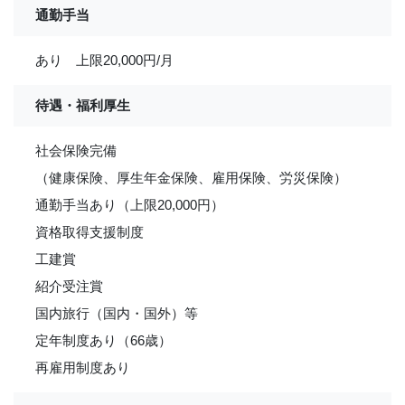
通勤手当
あり 上限20,000円/月
待遇・福利厚生
社会保険完備
（健康保険、厚生年金保険、雇用保険、労災保険）
通勤手当あり（上限20,000円）
資格取得支援制度
工建賞
紹介受注賞
国内旅行（国内・国外）等
定年制度あり（66歳）
再雇用制度あり