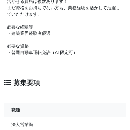
活かせる資格は複数あります！
まだ資格をお持ちでない方も、業務経験を活かして活躍し
ていただけます。
必要な経験等
・建築業界経験者優遇
必要な資格
・普通自動車運転免許（AT限定可）
募集要項
職種
法人営業職