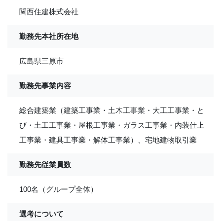
関西住建株式会社
勤務先本社所在地
広島県三原市
勤務先事業内容
総合建築業（建築工事業・土木工事業・大工工事業・と
び・土工工事業・屋根工事業・ガラス工事業・内装仕上
工事業・建具工事業・解体工事業）、宅地建物取引業
勤務先従業員数
100名（グループ全体）
選考について