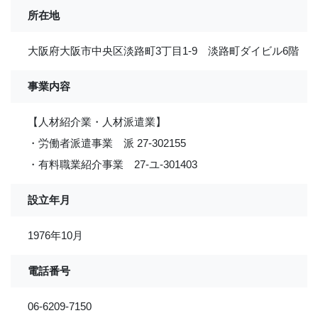
所在地
大阪府大阪市中央区淡路町3丁目1-9 淡路町ダイビル6階
事業内容
【人材紹介業・人材派遣業】
・労働者派遣事業 派 27-302155
・有料職業紹介事業 27-ユ-301403
設立年月
1976年10月
電話番号
06-6209-7150