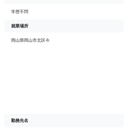
学歴不問
就業場所
岡山県岡山市北区今
勤務先名