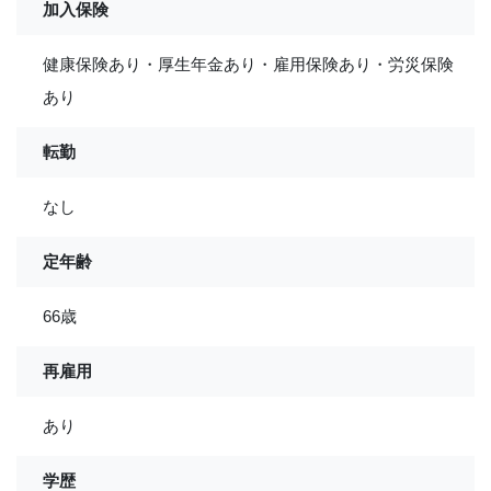
加入保険
健康保険あり・厚生年金あり・雇用保険あり・労災保険
あり
転勤
なし
定年齢
66歳
再雇用
あり
学歴