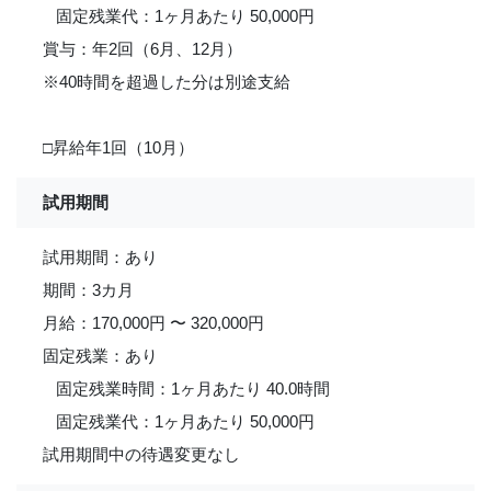
固定残業代：1ヶ月あたり 50,000円
賞与：年2回（6月、12月）
※40時間を超過した分は別途支給
□昇給年1回（10月）
試用期間
試用期間：あり
期間：3カ月
月給：170,000円 〜 320,000円
固定残業：あり
固定残業時間：1ヶ月あたり 40.0時間
固定残業代：1ヶ月あたり 50,000円
試用期間中の待遇変更なし