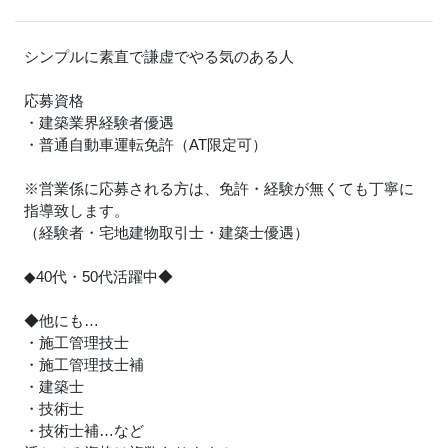
シンプルに素直で謙虚でやる気のある人
応募資格
・建築業界経験者優遇
・普通自動車運転免許（AT限定可）
※営業係に応募される方は、免許・経験が無くても丁寧に
指導致します。
（経験者・宅地建物取引士・建築士優遇）
◆40代・50代活躍中◆
◆他にも…
・施工管理技士
・施工管理技士補
・建築士
・技術士
・技術士補…など