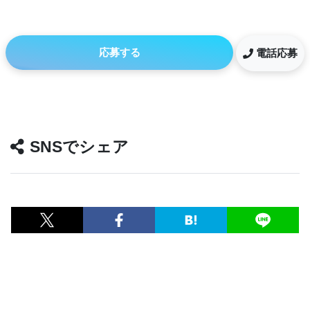
応募する
電話応募
SNSでシェア