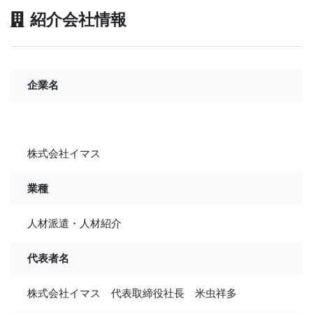
紹介会社情報
企業名
株式会社イマス
業種
人材派遣・人材紹介
代表者名
株式会社イマス 代表取締役社長 米虫祥多