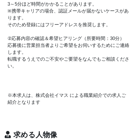
3～5分ほど時間がかかることがあります。
※携帯キャリアの場合、認証メールが届かないケースがあ
ります。
そのため登録にはフリーアドレスを推奨します。
②応募内容の確認＆希望ヒアリング（所要時間：30分）
応募後に営業担当者よりご希望をお伺いするためにご連絡
します。
転職するうえでのご不安やご要望をなんでもご相談くださ
い。
※本求人は、株式会社イマス による職業紹介での求人ご
紹介となります
求める人物像