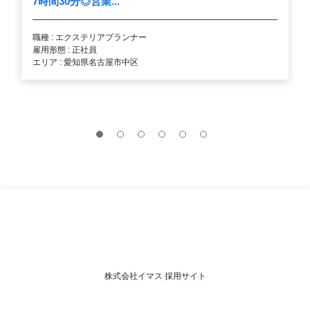
7時間30分◎営業...
職種 : エクステリアプランナー
雇用形態 : 正社員
エリア : 愛知県名古屋市中区
株式会社イマス 採用サイト