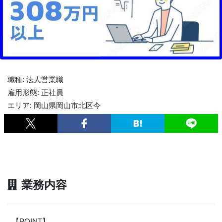
職種: 法人営業職
雇用形態: 正社員
エリア: 岡山県岡山市北区今
業務内容
【POINT】