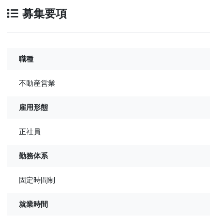
募集要項
職種
不動産営業
雇用形態
正社員
勤務体系
固定時間制
就業時間