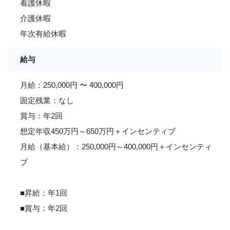
看護休暇
介護休暇
年次有給休暇
給与
月給：250,000円 〜 400,000円
固定残業：なし
賞与：年2回
想定年収450万円～650万円＋インセンティブ
月給（基本給）：250,000円～400,000円＋インセンティ
ブ
■昇給：年1回
■賞与：年2回