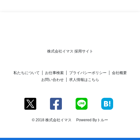
株式会社イマス 採用サイト
私たちについて
お仕事検索
プライバシーポリシー
会社概要
お問い合わせ
求人情報はこちら
© 2018 株式会社イマス Powered By
トルー