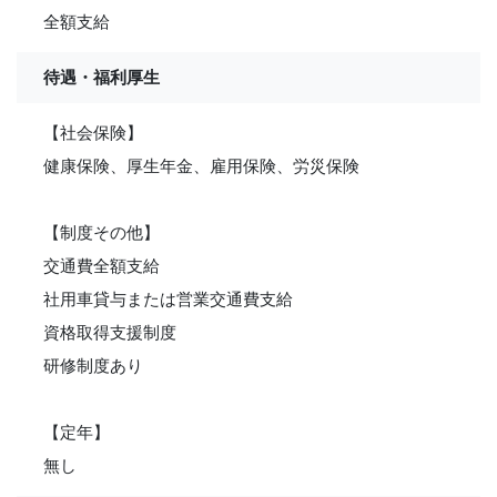
全額支給
待遇・福利厚生
【社会保険】
健康保険、厚生年金、雇用保険、労災保険
【制度その他】
交通費全額支給
社用車貸与または営業交通費支給
資格取得支援制度
研修制度あり
【定年】
無し