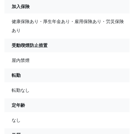
加入保険
健康保険あり・厚生年金あり・雇用保険あり・労災保険
あり
受動喫煙防止措置
屋内禁煙
転勤
転勤なし
定年齢
なし