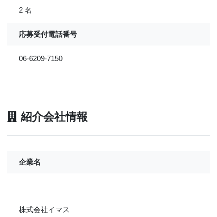
2 名
応募受付電話番号
06-6209-7150
紹介会社情報
企業名
株式会社イマス