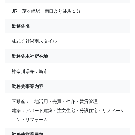
JR「茅ヶ崎駅」南口より徒歩１分
勤務先名
株式会社湘南スタイル
勤務先本社所在地
神奈川県茅ケ崎市
勤務先事業内容
不動産：土地活用・売買・仲介・賃貸管理
建築：アパート建築・注文住宅・分譲住宅・リノベーシ
ョン・リフォーム
勤務先従業員数