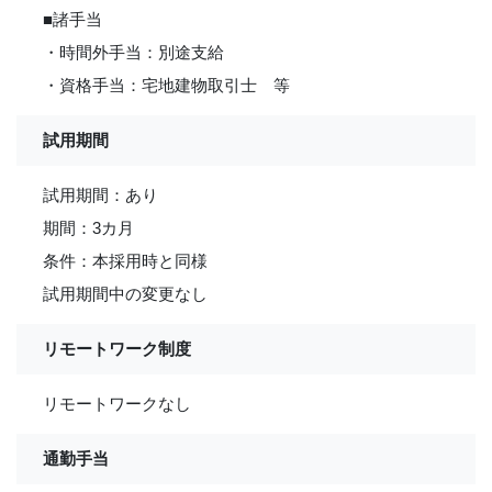
■諸手当
・時間外手当：別途支給
・資格手当：宅地建物取引士 等
試用期間
試用期間：あり
期間：3カ月
条件：本採用時と同様
試用期間中の変更なし
リモートワーク制度
リモートワークなし
通勤手当