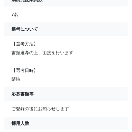
7名
選考について
【選考方法】
書類選考の上、面接を行います
【選考日時】
随時
応募書類等
ご登録の後にお知らせします
採用人数