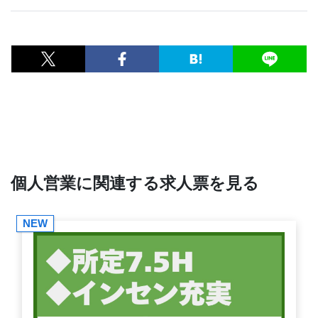
個人営業に関連する求人票を見る
NEW