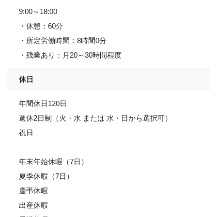
9:00～18:00
・休憩：60分
・所定労働時間：8時間0分
・残業あり：月20～30時間程度
休日
年間休日120日
週休2日制（火・水 または 水・日から選択可）
祝日
年末年始休暇（7日）
夏季休暇（7日）
慶弔休暇
出産休暇