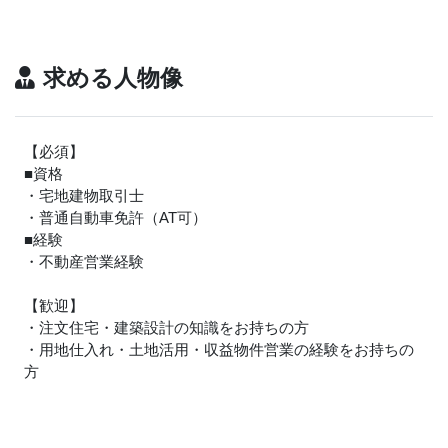
求める人物像
【必須】
■資格
・宅地建物取引士
・普通自動車免許（AT可）
■経験
・不動産営業経験
【歓迎】
・注文住宅・建築設計の知識をお持ちの方
・用地仕入れ・土地活用・収益物件営業の経験をお持ちの
方