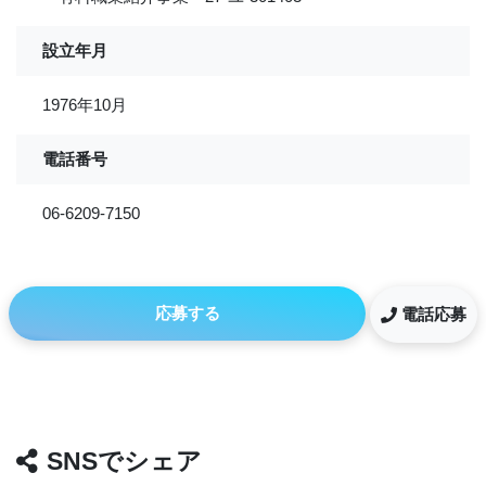
設立年月
1976年10月
電話番号
06-6209-7150
応募する
電話応募
SNSでシェア