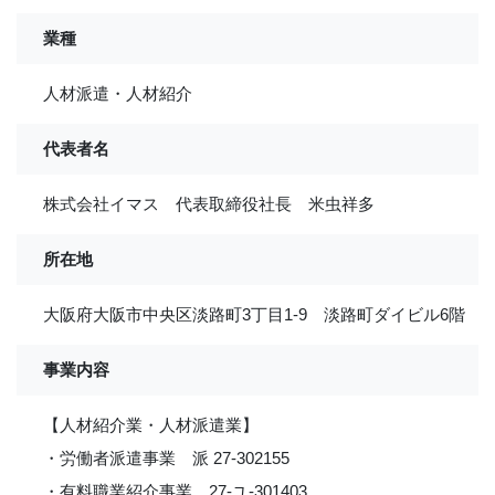
業種
人材派遣・人材紹介
代表者名
株式会社イマス 代表取締役社長 米虫祥多
所在地
大阪府大阪市中央区淡路町3丁目1-9 淡路町ダイビル6階
事業内容
【人材紹介業・人材派遣業】
・労働者派遣事業 派 27-302155
・有料職業紹介事業 27-ユ-301403