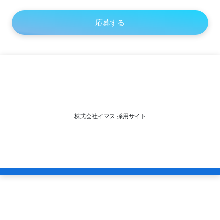
株式会社イマス 採用サイト