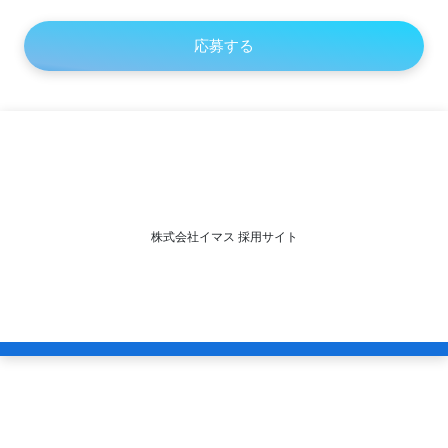
株式会社イマス 採用サイト