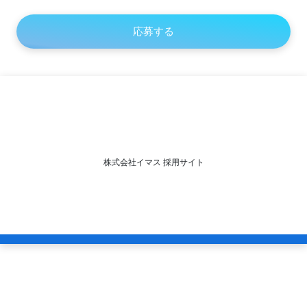
株式会社イマス 採用サイト