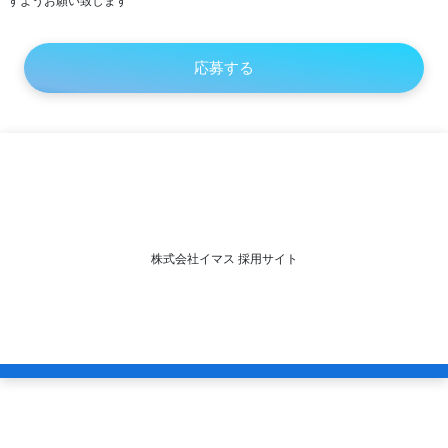
すようお願い致します
株式会社イマス 採用サイト