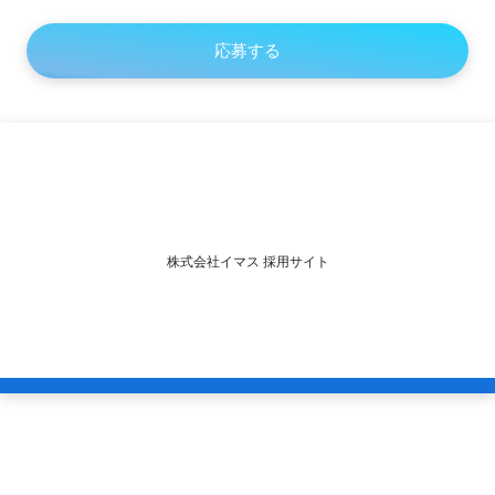
株式会社イマス 採用サイト