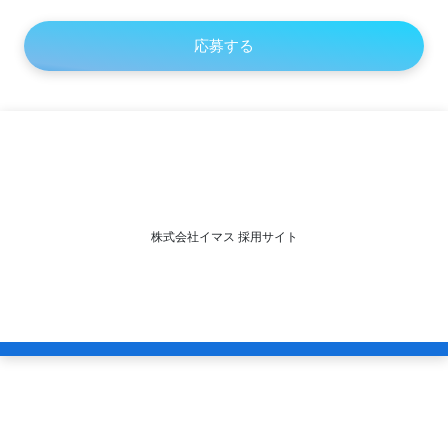
株式会社イマス 採用サイト