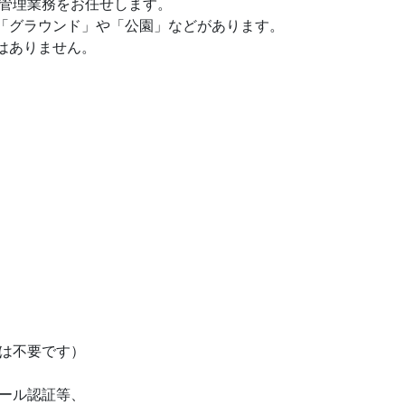
管理業務をお任せします。
「グラウンド」や「公園」などがあります。
はありません。
は不要です）
ール認証等、