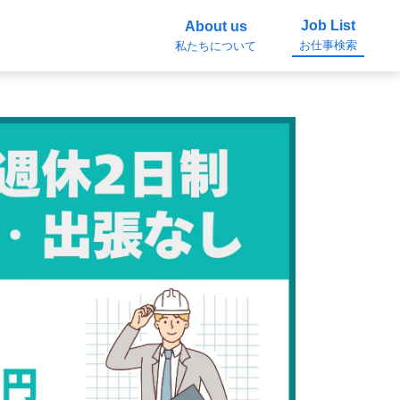
Job List
About us
お仕事検索
私たちについて