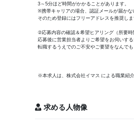
3～5分ほど時間がかかることがあります。
※携帯キャリアの場合、認証メールが届かな
そのため登録にはフリーアドレスを推奨しま
②応募内容の確認＆希望ヒアリング（所要時
応募後に営業担当者よりご希望をお伺いする
転職するうえでのご不安やご要望をなんでも
※本求人は、株式会社イマス による職業紹
求める人物像