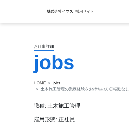
株式会社イマス
採用サイト
お仕事詳細
jobs
HOME
jobs
土木施工管理の業務経験をお持ちの方◎転勤な
職種: 土木施工管理
雇用形態: 正社員