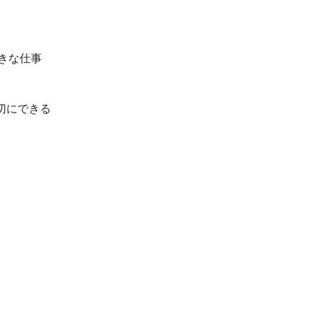
きな仕事
切にできる