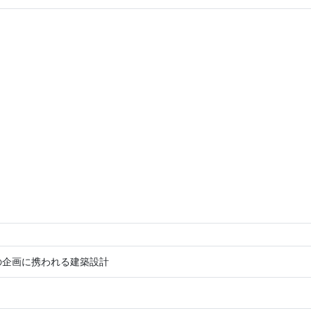
の企画に携われる建築設計