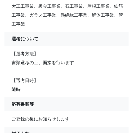
大工工事業、板金工事業、石工事業、屋根工事業、鉄筋
工事業、ガラス工事業、熱絶縁工事業、解体工事業、管
工事業
選考について
【選考方法】
書類選考の上、面接を行います
【選考日時】
随時
応募書類等
ご登録の後にお知らせします