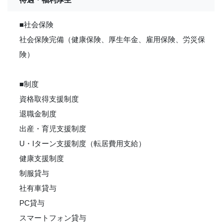
■社会保険
社会保険完備（健康保険、厚生年金、雇用保険、労災保
険）
■制度
資格取得支援制度
退職金制度
出産・育児支援制度
U・Iターン支援制度（転居費用支給）
健康支援制度
制服貸与
社有車貸与
PC貸与
スマートフォン貸与