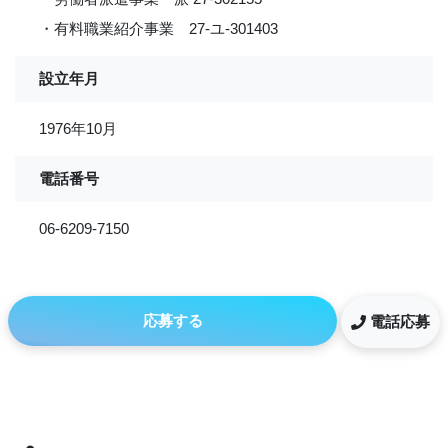
・有料職業紹介事業 27-ユ-301403
設立年月
1976年10月
電話番号
06-6209-7150
応募する
電話応募