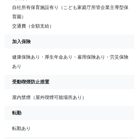
自社所有保育施設有り（こども家庭庁所管企業主導型保
育園）
交通費（全額支給）
加入保険
健康保険あり・厚生年金あり・雇用保険あり・労災保険
あり
受動喫煙防止措置
屋内禁煙（屋外喫煙可能場所あり）
転勤
転勤あり