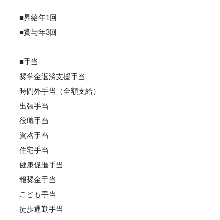
■昇給年1回
■賞与年3回
■手当
奨学金返済支援手当
時間外手当（全額支給）
出張手当
役職手当
資格手当
住宅手当
健康促進手当
報奨金手当
こども手当
徒歩通勤手当