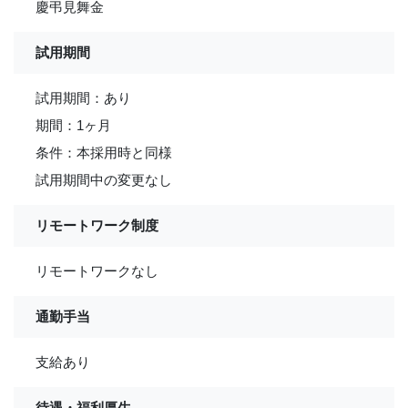
慶弔見舞金
試用期間
試用期間：あり
期間：1ヶ月
条件：本採用時と同様
試用期間中の変更なし
リモートワーク制度
リモートワークなし
通勤手当
支給あり
待遇・福利厚生