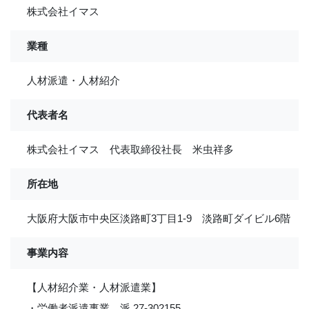
株式会社イマス
業種
人材派遣・人材紹介
代表者名
株式会社イマス 代表取締役社長 米虫祥多
所在地
大阪府大阪市中央区淡路町3丁目1-9 淡路町ダイビル6階
事業内容
【人材紹介業・人材派遣業】
・労働者派遣事業 派 27-302155