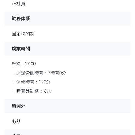
正社員
勤務体系
固定時間制
就業時間
8:00～17:00
・所定労働時間：7時間0分
・休憩時間：120分
・時間外勤務：あり
時間外
あり