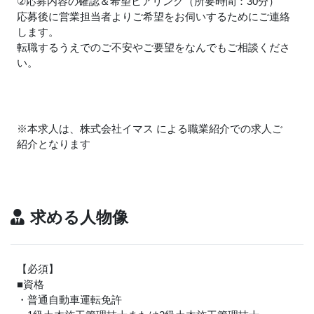
②応募内容の確認＆希望ヒアリング（所要時間：30分）
応募後に営業担当者よりご希望をお伺いするためにご連絡
します。
転職するうえでのご不安やご要望をなんでもご相談くださ
い。
※本求人は、株式会社イマス による職業紹介での求人ご
紹介となります
求める人物像
【必須】
■資格
・普通自動車運転免許