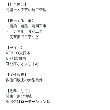
【仕事内容】
元請土木工事の施工管理
【担当する工事】
・橋梁、道路、河川工事
・トンネル、護岸工事
・災害復旧工事など
【発注元】
NEXCO東日本
UR都市機構
官公庁など大手中心
【案件規模】
数億円以上の大型案件
【勤務エリア】
関東・東北地域
※出張はローテーション制