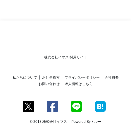
株式会社イマス 採用サイト
私たちについて
お仕事検索
プライバシーポリシー
会社概要
お問い合わせ
求人情報はこちら
© 2018 株式会社イマス Powered By
トルー