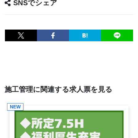
SNSでシェア
施工管理に関連する求人票を見る
NEW