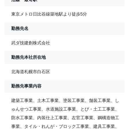
東京メトロ日比谷線築地駅より徒歩5分
勤務先名
武ダ技建創株式会社
勤務先本社所在地
北海道札幌市白石区
勤務先事業内容
建築工事業、土木工事業、塗装工事業、舗装工事業、し
ゅんせつ工事業、水道施設工事業、とび・土工工事業、
防水工事業、内装仕上工事業、左官工事業、鋼構造物工
事業、タイル・れんが・ブロック工事業、建具工事業、