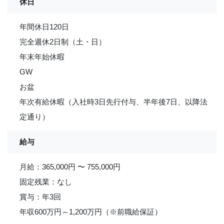
休日
年間休日120日
完全週休2日制（土・日）
年末年始休暇
GW
お盆
年次有給休暇（入社時3日先行付与、半年後7日、以降法
定通り）
給与
月給：365,000円 〜 755,000円
固定残業：なし
賞与：年3回
年収600万円～1,200万円（※前職給保証）