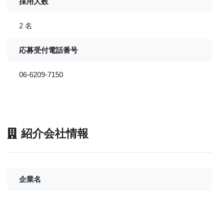
採用人数
2 名
応募受付電話番号
06-6209-7150
紹介会社情報
企業名