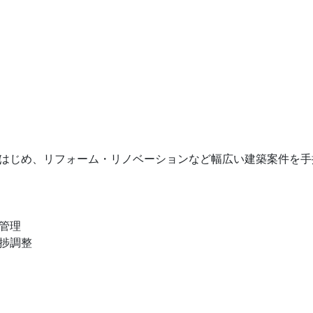
はじめ、リフォーム・リノベーションなど幅広い建築案件を手
管理
捗調整