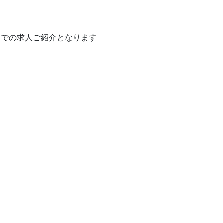
介での求人ご紹介となります