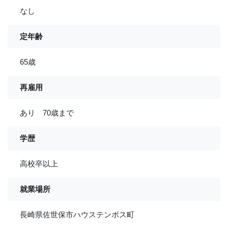
なし
定年齢
65歳
再雇用
あり 70歳まで
学歴
高校卒以上
就業場所
長崎県佐世保市ハウステンボス町