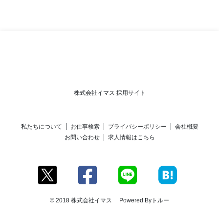
株式会社イマス 採用サイト
私たちについて
お仕事検索
プライバシーポリシー
会社概要
お問い合わせ
求人情報はこちら
© 2018 株式会社イマス Powered By
トルー