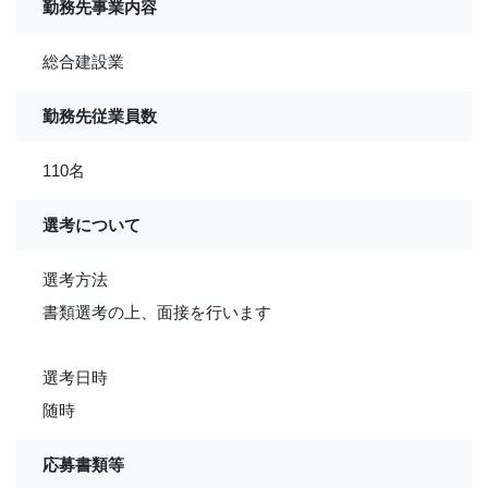
勤務先事業内容
総合建設業
勤務先従業員数
110名
選考について
選考方法
書類選考の上、面接を行います
選考日時
随時
応募書類等