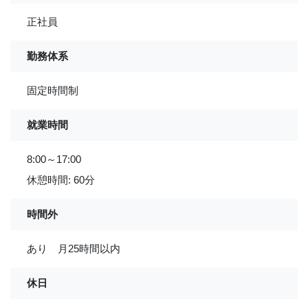
正社員
勤務体系
固定時間制
就業時間
8:00～17:00
休憩時間: 60分
時間外
あり 月25時間以内
休日