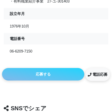
・有料職業紹介事業 27-ユ-301403
設立年月
1976年10月
電話番号
06-6209-7150
応募する
電話応募
SNSでシェア