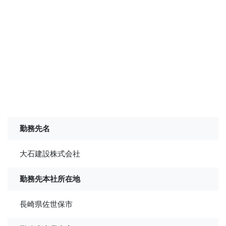
勤務先名
大石建設株式会社
勤務先本社所在地
長崎県佐世保市