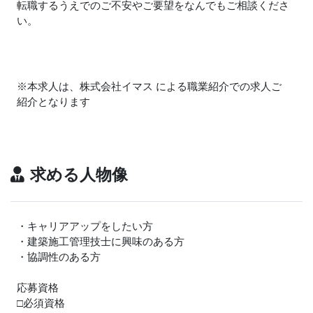
転職するうえでのご不安やご要望をなんでもご相談くださ
い。
※本求人は、株式会社イマス による職業紹介での求人ご
紹介となります
求める人物像
・キャリアアップをしたい方
・建築施工管理技士に興味のある方
・協調性のある方
応募資格
□必須資格