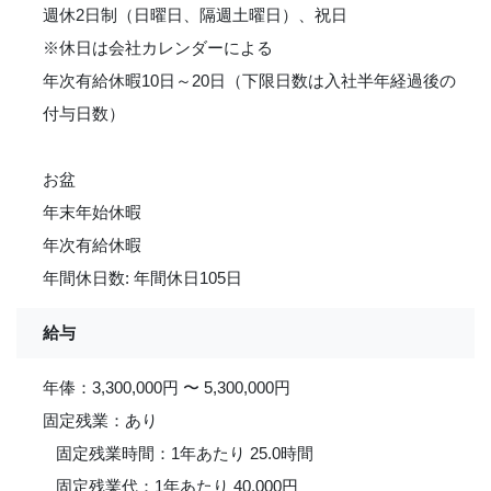
週休2日制（日曜日、隔週土曜日）、祝日
※休日は会社カレンダーによる
年次有給休暇10日～20日（下限日数は入社半年経過後の
付与日数）
お盆
年末年始休暇
年次有給休暇
年間休日数: 年間休日105日
給与
年俸：3,300,000円 〜 5,300,000円
固定残業：あり
固定残業時間：1年あたり 25.0時間
固定残業代：1年あたり 40,000円