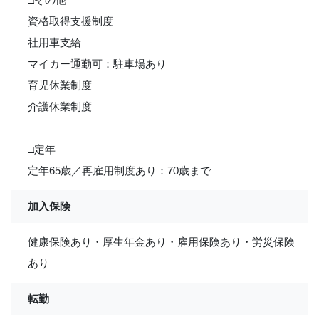
資格取得支援制度
社用車支給
マイカー通勤可：駐車場あり
育児休業制度
介護休業制度
□定年
定年65歳／再雇用制度あり：70歳まで
加入保険
健康保険あり・厚生年金あり・雇用保険あり・労災保険
あり
転勤