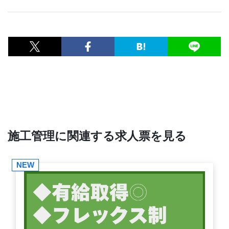
施工管理に関連する求人票を見る
NEW