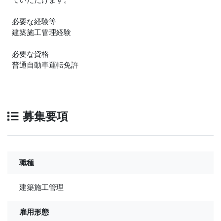
必要な経験等
建築施工管理経験
必要な資格
普通自動車運転免許
募集要項
職種
建築施工管理
雇用形態