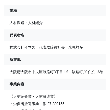
業種
人材派遣・人材紹介
代表者名
株式会社イマス 代表取締役社長 米虫祥多
所在地
大阪府大阪市中央区淡路町3丁目1-9 淡路町ダイビル6階
事業内容
【人材紹介業・人材派遣業】
・労働者派遣事業 派 27-302155