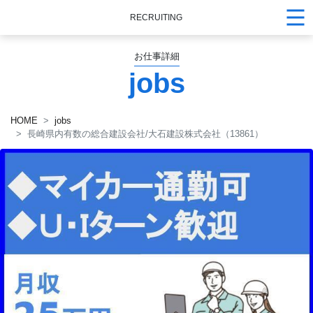
RECRUITING
お仕事詳細
jobs
HOME
jobs
長崎県内有数の総合建設会社/大石建設株式会社（13861）