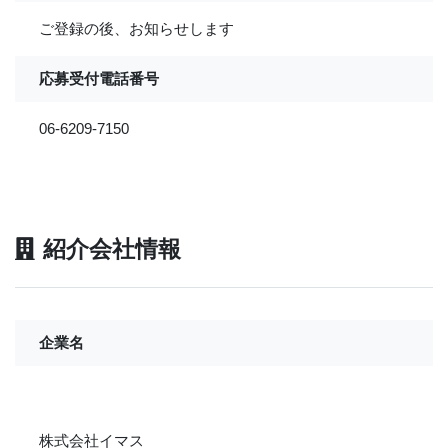
ご登録の後、お知らせします
応募受付電話番号
06-6209-7150
紹介会社情報
企業名
株式会社イマス