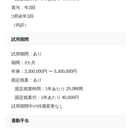
賞与：年3回
□昇給年1回
（内訳）
試用期間
試用期間：あり
期間：3カ月
年俸：3,300,000円 〜 5,300,000円
固定残業：あり
固定残業時間：1年あたり 25.0時間
固定残業代：1年あたり 40,000円
試用期間中の待遇変更なし
通勤手当