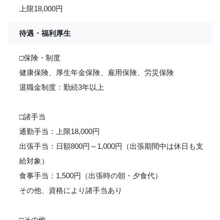
上限18,000円
待遇・福利厚生
□保険・制度
健康保険、厚生年金保険、雇用保険、労災保険
退職金制度：勤続3年以上
□諸手当
通勤手当：上限18,000円
出張手当：日額800円～1,000円（出張期間中は休日も支
給対象）
食事手当：1,500円（出張時の朝・夕食代）
その他、資格により諸手当あり
□その他