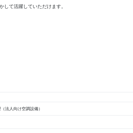
かして活躍していただけます。
理（法人向け空調設備）