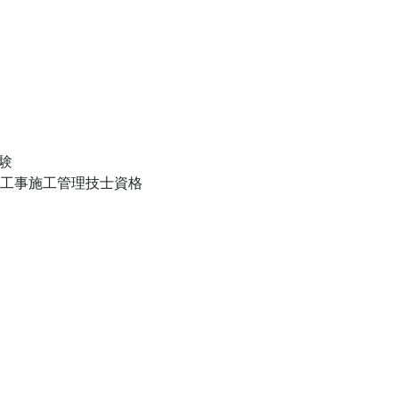
験
管工事施工管理技士資格