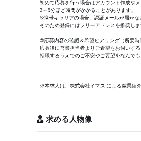
初めて応募を行う場合はアカウント作成やメ
3～5分ほど時間がかかることがあります。
※携帯キャリアの場合、認証メールが届かな
そのため登録にはフリーアドレスを推奨しま
②応募内容の確認＆希望ヒアリング（所要時
応募後に営業担当者よりご希望をお伺いする
転職するうえでのご不安やご要望をなんでも
※本求人は、株式会社イマス による職業紹
求める人物像