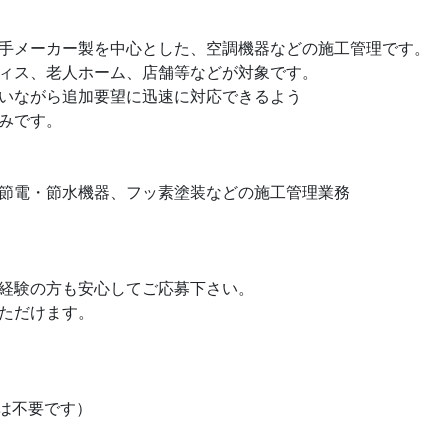
手メーカー製を中心とした、空調機器などの施工管理です。
ィス、老人ホーム、店舗等などが対象です。
いながら追加要望に迅速に対応できるよう
みです。
節電・節水機器、フッ素塗装などの施工管理業務
経験の方も安心してご応募下さい。
ただけます。
は不要です）