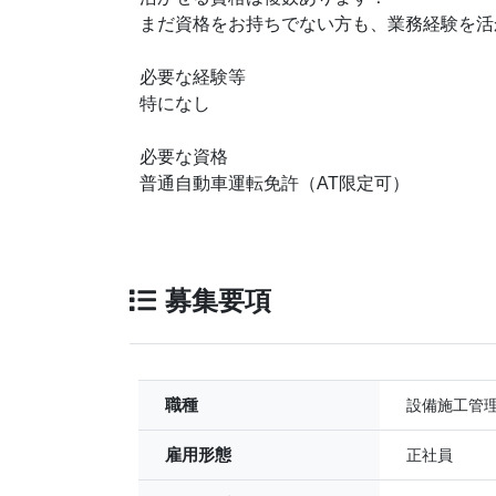
まだ資格をお持ちでない方も、業務経験を活
必要な経験等
特になし
必要な資格
普通自動車運転免許（AT限定可）
募集要項
職種
設備施工管
雇用形態
正社員