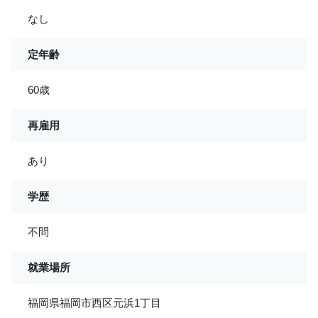
なし
定年齢
60歳
再雇用
あり
学歴
不問
就業場所
福岡県福岡市西区元浜1丁目