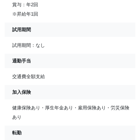
賞与：年2回
※昇給年1回
試用期間
試用期間：なし
通勤手当
交通費全額支給
加入保険
健康保険あり・厚生年金あり・雇用保険あり・労災保険
あり
転勤