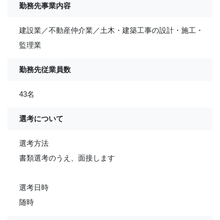
勤務先事業内容
建設業／不動産仲介業／土木・建築工事の設計・施工・
監理業
勤務先従業員数
43名
選考について
選考方法
書類選考のうえ、面接します
選考日時
随時