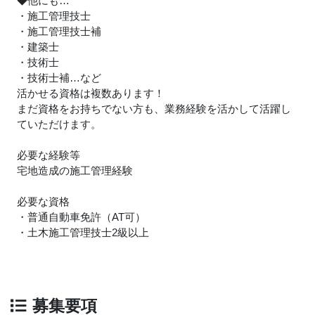
◆他にも…
・施工管理技士
・施工管理技士補
・建築士
・技術士
・技術士補…など
活かせる資格は複数あります！
まだ資格をお持ちでない方も、業務経験を活かして活躍し
ていただけます。
必要な経験等
宅地造成の施工管理経験
必要な資格
・普通自動車免許（AT可）
・土木施工管理技士2級以上
募集要項