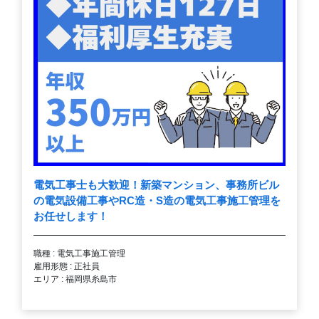
電気工事士も大歓迎！新築マンション、事務所ビル
の電気設備工事やRC造・S造の電気工事施工管理を
お任せします！
職種 : 電気工事施工管理
雇用形態 : 正社員
エリア : 福岡県糸島市