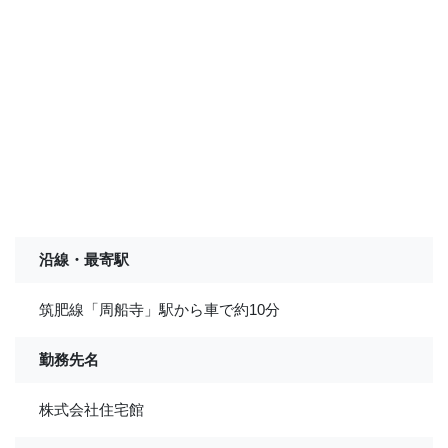
沿線・最寄駅
筑肥線「周船寺」駅から車で約10分
勤務先名
株式会社住宅館