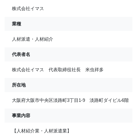
株式会社イマス
業種
人材派遣・人材紹介
代表者名
株式会社イマス 代表取締役社長 米虫祥多
所在地
大阪府大阪市中央区淡路町3丁目1-9 淡路町ダイビル6階
事業内容
【人材紹介業・人材派遣業】