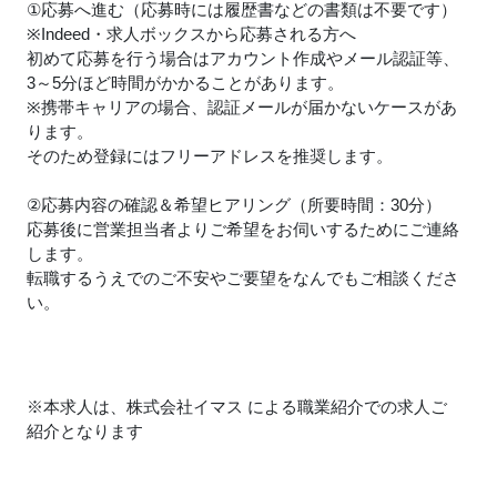
①応募へ進む（応募時には履歴書などの書類は不要です）
※Indeed・求人ボックスから応募される方へ
初めて応募を行う場合はアカウント作成やメール認証等、
3～5分ほど時間がかかることがあります。
※携帯キャリアの場合、認証メールが届かないケースがあ
ります。
そのため登録にはフリーアドレスを推奨します。
②応募内容の確認＆希望ヒアリング（所要時間：30分）
応募後に営業担当者よりご希望をお伺いするためにご連絡
します。
転職するうえでのご不安やご要望をなんでもご相談くださ
い。
※本求人は、株式会社イマス による職業紹介での求人ご
紹介となります