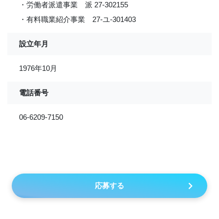
・労働者派遣事業 派 27-302155
・有料職業紹介事業 27-ユ-301403
設立年月
1976年10月
電話番号
06-6209-7150
応募する