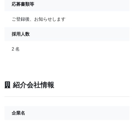
応募書類等
ご登録後、お知らせします
採用人数
2 名
紹介会社情報
企業名