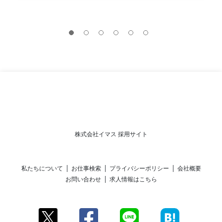
株式会社イマス 採用サイト
私たちについて
お仕事検索
プライバシーポリシー
会社概要
お問い合わせ
求人情報はこちら