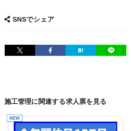
SNSでシェア
施工管理に関連する求人票を見る
NEW