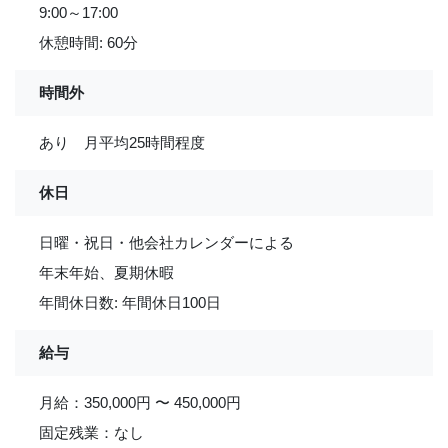
9:00～17:00
休憩時間: 60分
時間外
あり 月平均25時間程度
休日
日曜・祝日・他会社カレンダーによる
年末年始、夏期休暇
年間休日数: 年間休日100日
給与
月給：350,000円 〜 450,000円
固定残業：なし