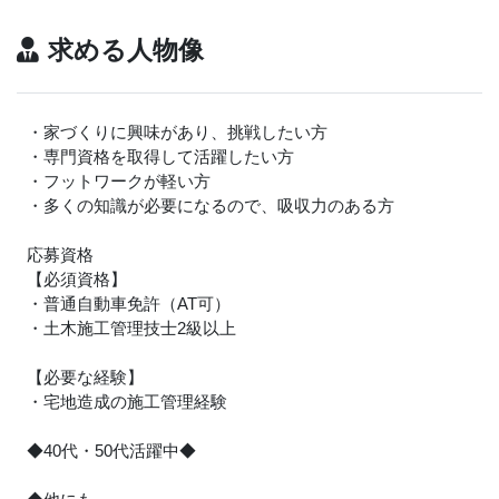
求める人物像
・家づくりに興味があり、挑戦したい方
・専門資格を取得して活躍したい方
・フットワークが軽い方
・多くの知識が必要になるので、吸収力のある方
応募資格
【必須資格】
・普通自動車免許（AT可）
・土木施工管理技士2級以上
【必要な経験】
・宅地造成の施工管理経験
◆40代・50代活躍中◆