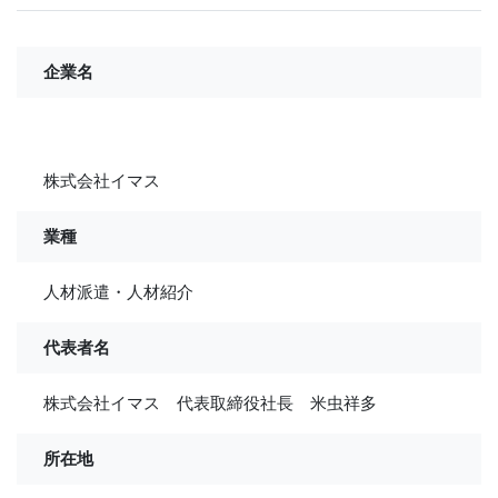
企業名
株式会社イマス
業種
人材派遣・人材紹介
代表者名
株式会社イマス 代表取締役社長 米虫祥多
所在地