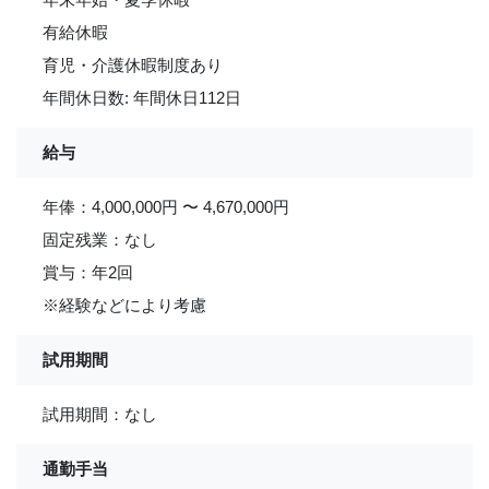
有給休暇
育児・介護休暇制度あり
年間休日数: 年間休日112日
給与
年俸：4,000,000円 〜 4,670,000円
固定残業：なし
賞与：年2回
※経験などにより考慮
試用期間
試用期間：なし
通勤手当