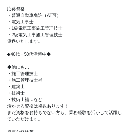
応募資格
・普通自動車免許（AT可）
・電気工事士
・1級電気工事施工管理技士
・2級電気工事施工管理技士
優遇いたします。
◆40代・50代活躍中◆
◆他にも…
・施工管理技士
・施工管理技士補
・建築士
・技術士
・技術士補…など
活かせる資格は複数あります！
まだ資格をお持ちでない方も、業務経験を活かして活躍し
ていただけます。
必要な経験等