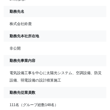
勤務先名
株式会社鈴鹿
勤務先本社所在地
非公開
勤務先事業内容
電気設備工事を中心に太陽光システム、空調設備、防災
設備、弱電設備の設計積算施工
勤務先従業員数
111名（グループ総数148名）