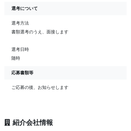
選考について
選考方法
書類選考のうえ、面接します
選考日時
随時
応募書類等
ご応募の後、お知らせします
紹介会社情報