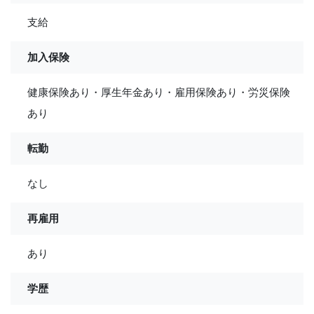
支給
加入保険
健康保険あり・厚生年金あり・雇用保険あり・労災保険
あり
転勤
なし
再雇用
あり
学歴