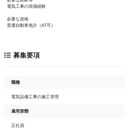
電気工事の現場経験
必要な資格
普通自動車免許（AT可）
募集要項
職種
電気設備工事の施工管理
雇用形態
正社員