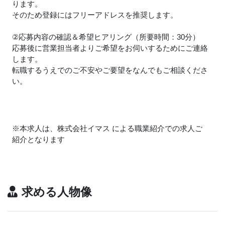
ります。
そのため登録にはフリーアドレスを推奨します。
②応募内容の確認＆希望ヒアリング（所要時間：30分）
応募後に営業担当者よりご希望をお伺いするためにご連絡
します。
転職するうえでのご不安やご要望をなんでもご相談くださ
い。
※本求人は、株式会社イマス による職業紹介での求人ご
紹介となります
求める人物像