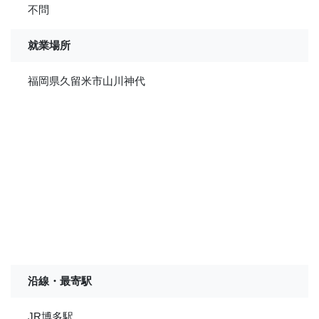
不問
就業場所
福岡県久留米市山川神代
沿線・最寄駅
JR博多駅