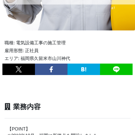
職種: 電気設備工事の施工管理
雇用形態: 正社員
エリア: 福岡県久留米市山川神代
業務内容
【POINT】