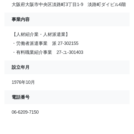
大阪府大阪市中央区淡路町3丁目1-9 淡路町ダイビル6階
事業内容
【人材紹介業・人材派遣業】
・労働者派遣事業 派 27-302155
・有料職業紹介事業 27-ユ-301403
設立年月
1976年10月
電話番号
06-6209-7150