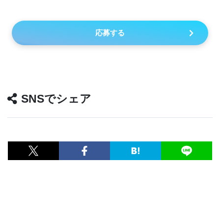
応募する
SNSでシェア