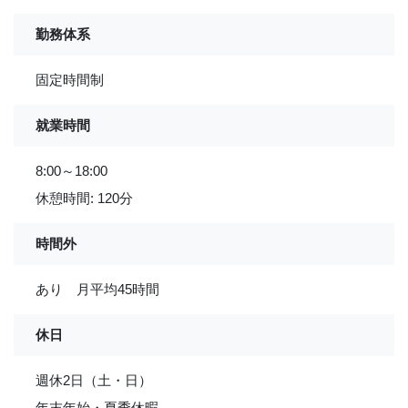
勤務体系
固定時間制
就業時間
8:00～18:00
休憩時間: 120分
時間外
あり 月平均45時間
休日
週休2日（土・日）
年末年始・夏季休暇