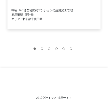
職種 : RC造自社開発マンションの建築施工管理
雇用形態 : 正社員
エリア : 東京都千代田区
株式会社イマス 採用サイト