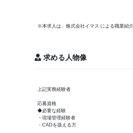
※本求人は、株式会社イマス による職業紹
求める人物像
上記実務経験者
応募資格
◆必要な経験
・現場管理経験者
・CADを扱える方