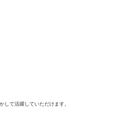
かして活躍していただけます。