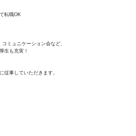
て転職OK
、コミュニケーション会など、
厚生も充実！
に従事していただきます。