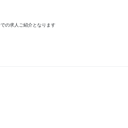
介での求人ご紹介となります