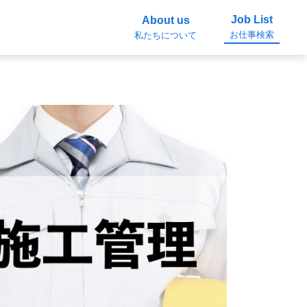
Job List
About us
お仕事検索
私たちについて