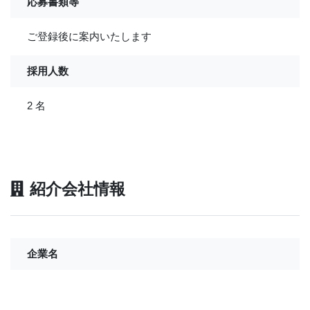
応募書類等
ご登録後に案内いたします
採用人数
2 名
紹介会社情報
企業名