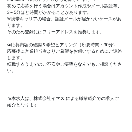
初めて応募を行う場合はアカウント作成やメール認証等、
3～5分ほど時間がかかることがあります。
※携帯キャリアの場合、認証メールが届かないケースがあ
ります。
そのため登録にはフリーアドレスを推奨します。
②応募内容の確認＆希望ヒアリング（所要時間：30分）
応募後に営業担当者よりご希望をお伺いするためにご連絡
します。
転職するうえでのご不安やご要望をなんでもご相談くださ
い。
※本求人は、株式会社イマス による職業紹介での求人ご
紹介となります