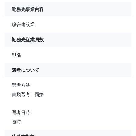
勤務先事業内容
総合建設業
勤務先従業員数
81名
選考について
選考方法
書類選考 面接
選考日時
随時