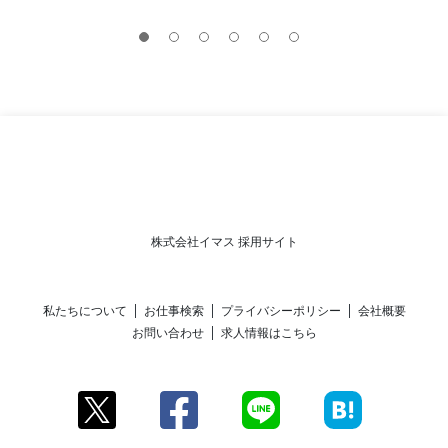
株式会社イマス 採用サイト
私たちについて
お仕事検索
プライバシーポリシー
会社概要
お問い合わせ
求人情報はこちら