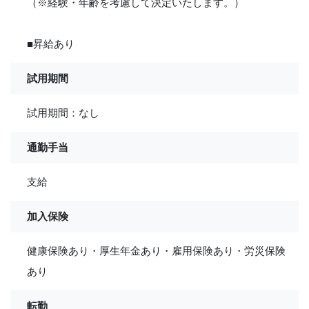
（※経験・年齢を考慮して決定いたします。）
■昇給あり
試用期間
試用期間：なし
通勤手当
支給
加入保険
健康保険あり・厚生年金あり・雇用保険あり・労災保険
あり
転勤