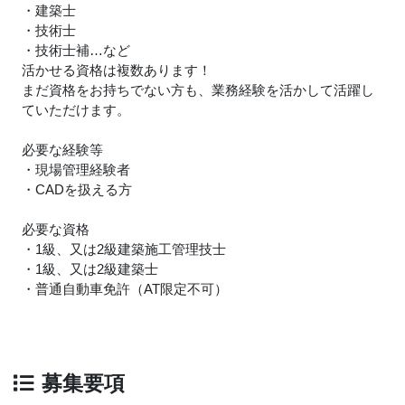
・建築士
・技術士
・技術士補…など
活かせる資格は複数あります！
まだ資格をお持ちでない方も、業務経験を活かして活躍し
ていただけます。
必要な経験等
・現場管理経験者
・CADを扱える方
必要な資格
・1級、又は2級建築施工管理技士
・1級、又は2級建築士
・普通自動車免許（AT限定不可）
募集要項