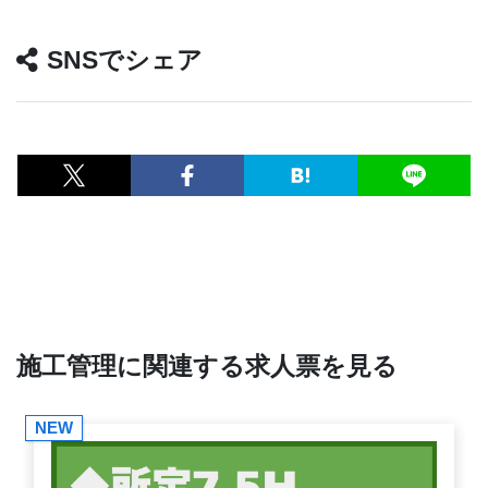
SNSでシェア
施工管理に関連する求人票を見る
NEW