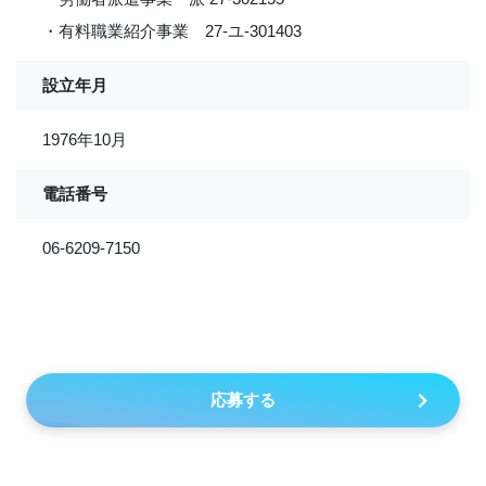
・有料職業紹介事業 27-ユ-301403
設立年月
1976年10月
電話番号
06-6209-7150
応募する