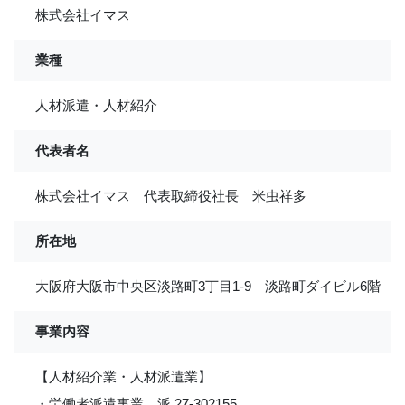
株式会社イマス
業種
人材派遣・人材紹介
代表者名
株式会社イマス 代表取締役社長 米虫祥多
所在地
大阪府大阪市中央区淡路町3丁目1-9 淡路町ダイビル6階
事業内容
【人材紹介業・人材派遣業】
・労働者派遣事業 派 27-302155