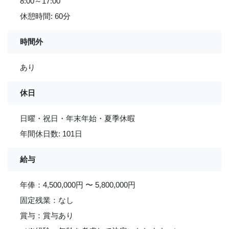
8:00～17:00
休憩時間: 60分
時間外
あり
休日
日曜・祝日・年末年始・夏季休暇
年間休日数: 101日
給与
年俸：4,500,000円 〜 5,800,000円
固定残業：なし
賞与：賞与あり