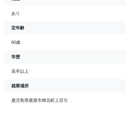
あり
定年齢
60歳
学歴
高卒以上
就業場所
鹿児島県鹿屋市輝北町上百引