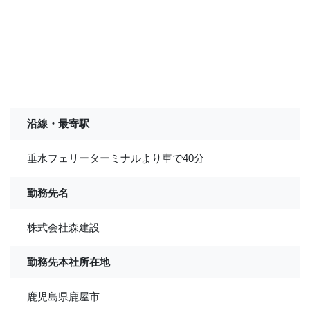
沿線・最寄駅
垂水フェリーターミナルより車で40分
勤務先名
株式会社森建設
勤務先本社所在地
鹿児島県鹿屋市